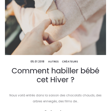
05.01 2018
AUTRES
CRÉATEURS
Comment habiller bébé
cet Hiver ?
Nous voilà entrés dans la saison des chocolats chauds, des
arbres enneigés, des films de…