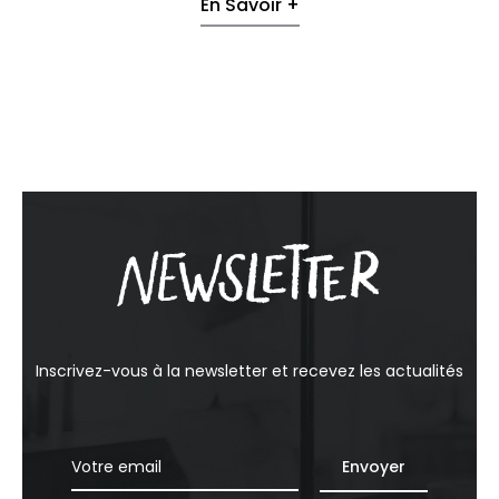
En Savoir +
Inscrivez-vous à la newsletter et recevez les actualités