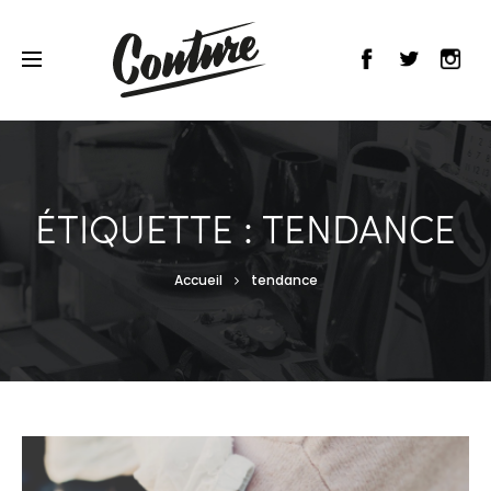
ÉTIQUETTE : TENDANCE
Accueil
tendance