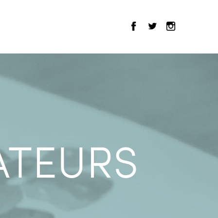
ATEURS