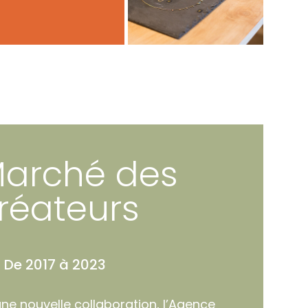
Marché des
réateurs
De 2017 à 2023
ne nouvelle collaboration, l’Agence