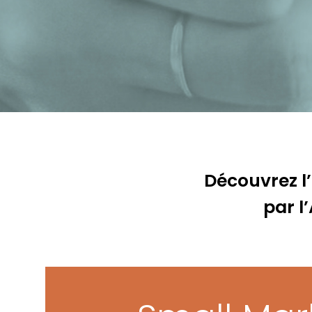
Découvrez l
par l