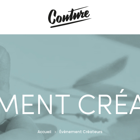
MENT CRÉ
Accueil
Évènement Créateurs