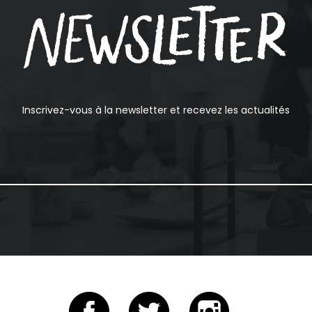
Inscrivez-vous à la newsletter et recevez les actualités