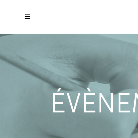
ÉVÈNE