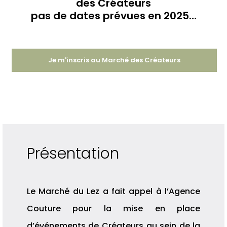
des Créateurs
pas de dates prévues en 2025…
Je m'inscris au Marché des Créateurs
Présentation
Le Marché du Lez a fait appel à l’Agence
Couture pour la mise en place
d’événements de Créateurs au sein de la