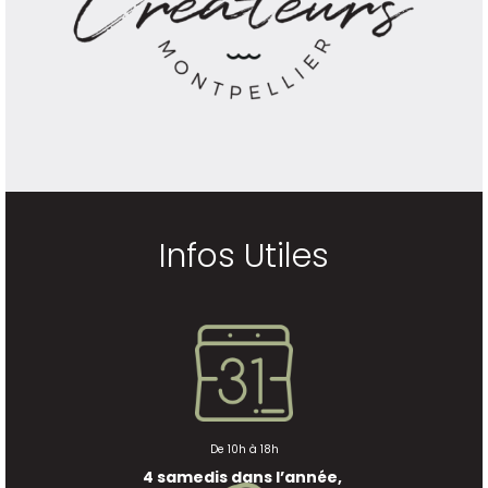
Infos Utiles
De 10h à 18h
4 samedis dans l’année,