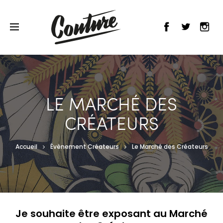
LE MARCHÉ DES
CRÉATEURS
Accueil
Évènement Créateurs
Le Marché des Créateurs
Je souhaite être exposant au Marché