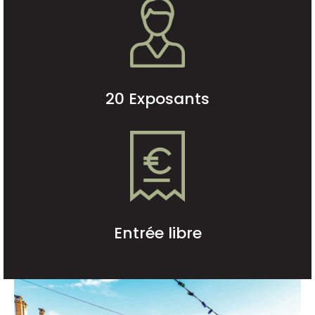
20 Exposants
Entrée libre