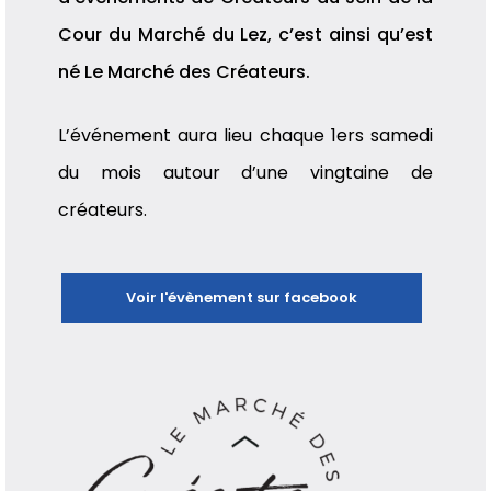
Cour du Marché du Lez, c’est ainsi qu’est
né Le Marché des Créateurs.
L’événement aura lieu chaque 1ers samedi
du mois autour d’une vingtaine de
créateurs.
Voir l'évènement sur facebook