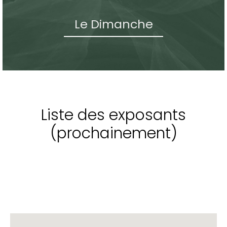
Le Dimanche
Liste des exposants
(prochainement)