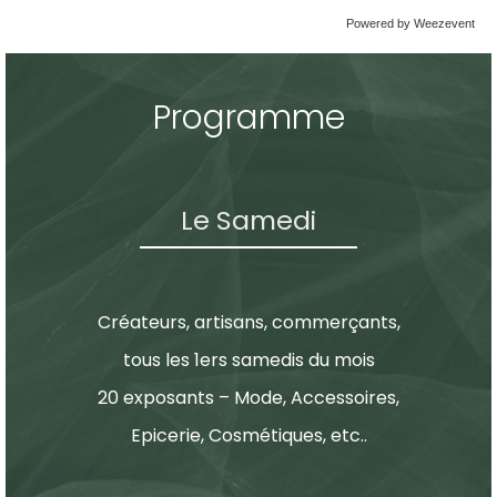
Powered by Weezevent
Programme
Le Samedi
Créateurs, artisans, commerçants,
tous les 1ers samedis du mois
20 exposants – Mode, Accessoires,
Epicerie, Cosmétiques, etc..