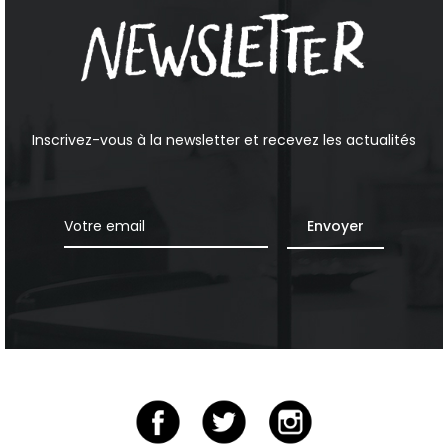
Inscrivez-vous à la newsletter et recevez les actualités