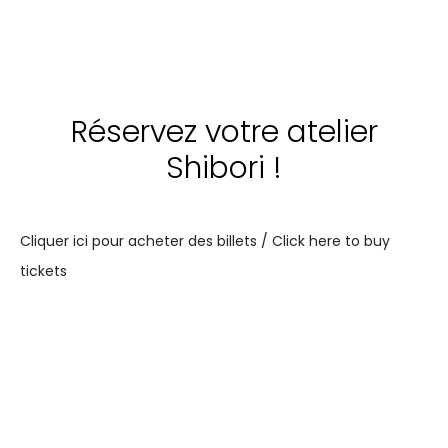
Réservez votre atelier
Shibori !
Cliquer ici pour acheter des billets / Click here to buy
tickets