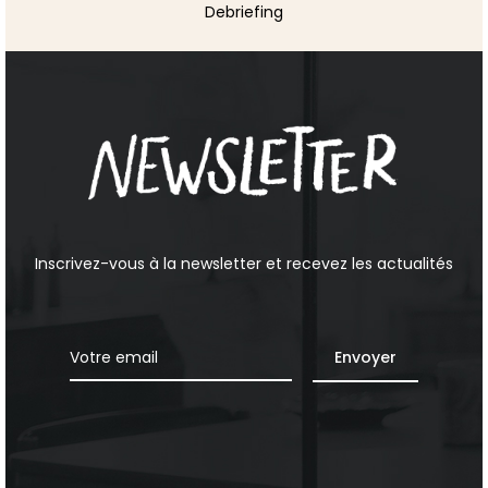
Debriefing
Inscrivez-vous à la newsletter et recevez les actualités