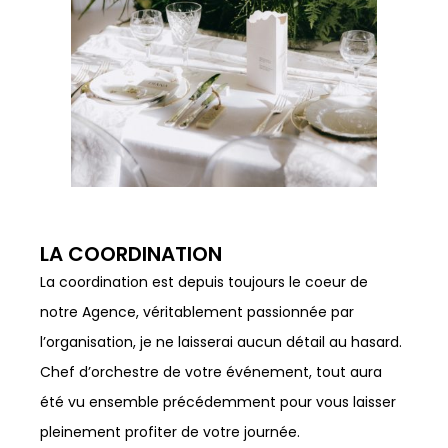
LA COORDINATION
La coordination est depuis toujours le coeur de
notre Agence, véritablement passionnée par
l’organisation, je ne laisserai aucun détail au hasard.
Chef d’orchestre de votre événement, tout aura
été vu ensemble précédemment pour vous laisser
pleinement profiter de votre journée.