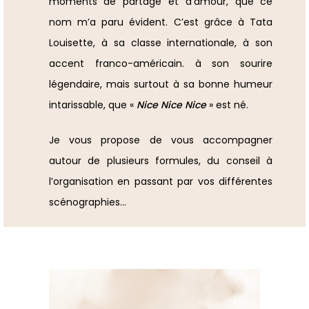
moments de partage et d’amour, que ce
nom m’a paru évident. C’est grâce à Tata
Louisette, à sa classe internationale, à son
accent franco-américain. à son sourire
légendaire, mais surtout à sa bonne humeur
intarissable, que «
Nice Nice Nice
» est né.
Je vous propose de vous accompagner
autour de plusieurs formules, du conseil à
l’organisation en passant par vos différentes
scénographies…