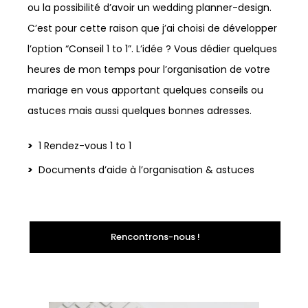
ou la possibilité d’avoir un wedding planner-design.
C’est pour cette raison que j’ai choisi de développer
l’option “Conseil 1 to 1”. L’idée ? Vous dédier quelques
heures de mon temps pour l’organisation de votre
mariage en vous apportant quelques conseils ou
astuces mais aussi quelques bonnes adresses.
1 Rendez-vous 1 to 1
Documents d’aide à l’organisation & astuces
Rencontrons-nous !