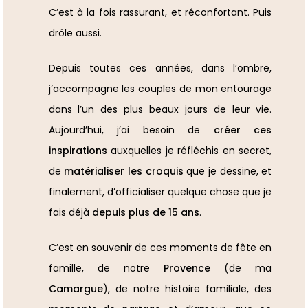
C’est à la fois rassurant, et réconfortant. Puis
drôle aussi.
Depuis toutes ces années, dans l’ombre,
j’accompagne les couples de mon entourage
dans l’un des plus beaux jours de leur vie.
Aujourd’hui, j’ai besoin de
créer ces
inspirations
auxquelles je réfléchis en secret,
de
matérialiser les croquis
que je dessine, et
finalement, d’officialiser quelque chose que je
fais déjà
depuis plus de 15 ans
.
C’est en souvenir de ces moments de fête en
famille, de notre
Provence
(de ma
Camargue
), de notre histoire familiale, des