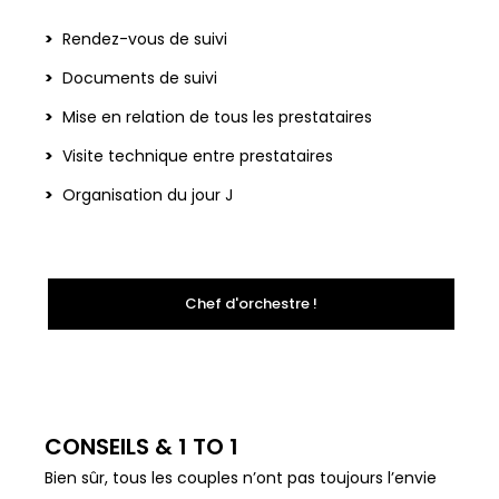
Rendez-vous de suivi
Documents de suivi
Mise en relation de tous les prestataires
Visite technique entre prestataires
Organisation du jour J
Chef d'orchestre !
CONSEILS & 1 TO 1
Bien sûr, tous les couples n’ont pas toujours l’envie