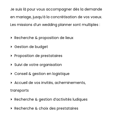
Je suis là pour vous accompagner dès la demande
en mariage, jusqu’à la concrétisation de vos voeux.
Les missions d’un wedding planner sont multiples :
Recherche & proposition de lieux
Gestion de budget
Proposition de prestataires
Suivi de votre organisation
Conseil & gestion en logistique
Accueil de vos invités, acheminements,
transports
Recherche & gestion d’activités ludiques
Recherche & choix des prestataires