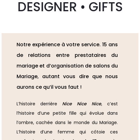
DESIGNER • GIFTS
Notre expérience à votre service. 15 ans
de relations entre prestataires du
mariage et d’organisation de salons du
Mariage, autant vous dire que nous
aurons ce qu’il vous faut !
L’histoire derrière
Nice Nice Nice
, c’est
l’histoire d’une petite fille qui évolue dans
l’ombre, cachée dans le monde du Mariage.
L’histoire d’une femme qui côtoie ces