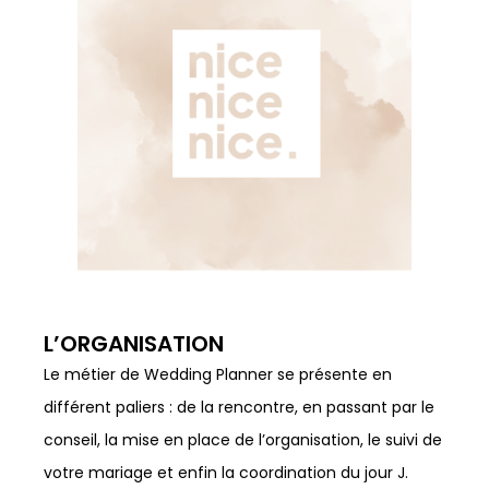
L’ORGANISATION
Le métier de Wedding Planner se présente en
différent paliers : de la rencontre, en passant par le
conseil, la mise en place de l’organisation, le suivi de
votre mariage et enfin la coordination du jour J.