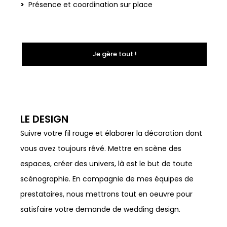
Présence et coordination sur place
Je gère tout !
LE DESIGN
Suivre votre fil rouge et élaborer la décoration dont
vous avez toujours rêvé. Mettre en scène des
espaces, créer des univers, là est le but de toute
scénographie. En compagnie de mes équipes de
prestataires, nous mettrons tout en oeuvre pour
satisfaire votre demande de wedding design.