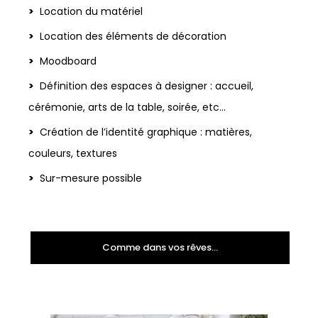
Location du matériel
Location des éléments de décoration
Moodboard
Définition des espaces à designer : accueil,
cérémonie, arts de la table, soirée, etc…
Création de l’identité graphique : matières,
couleurs, textures
Sur-mesure possible
Comme dans vos rêves...