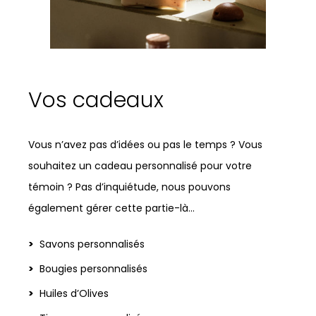
Vos cadeaux
Vous n’avez pas d’idées ou pas le temps ? Vous
souhaitez un cadeau personnalisé pour votre
témoin ? Pas d’inquiétude, nous pouvons
également gérer cette partie-là…
Savons personnalisés
Bougies personnalisés
Huiles d’Olives