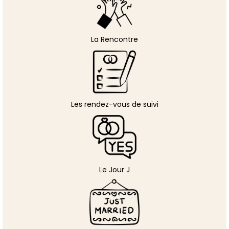
La Rencontre
Les rendez-vous de suivi
Le Jour J