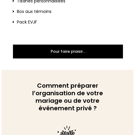
Tisanes personnalisées
Box aux témoins
Pack EVJF
Pour faire plaisir...
Comment préparer
l’organisation de votre
mariage ou de votre
événement privé ?