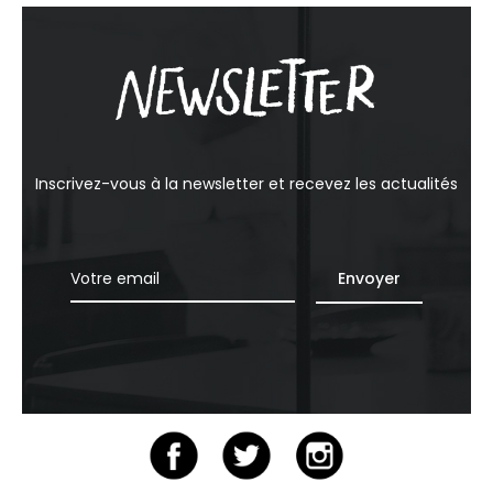
Inscrivez-vous à la newsletter et recevez les actualités