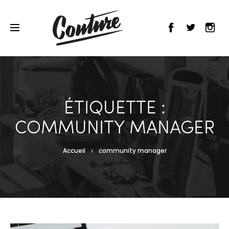
ÉTIQUETTE :
COMMUNITY MANAGER
Accueil
community manager