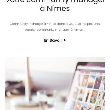
à Nimes
Community manager à Nimes dans le Gard Je me présente,
Audrey, community manager à Nimes.…
En Savoir +