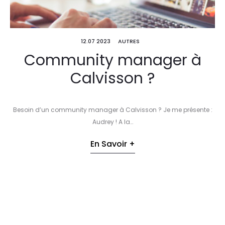
12.07 2023
AUTRES
Community manager à
Calvisson ?
Besoin d’un community manager à Calvisson ? Je me présente :
Audrey ! A la…
En Savoir +