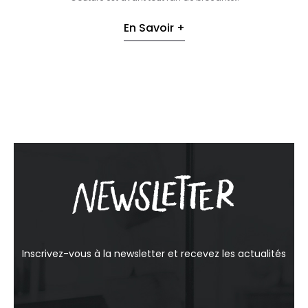
En Savoir +
Inscrivez-vous à la newsletter et recevez les actualités