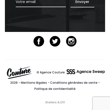
© Agence Couture
2026 -
Mentions légales
-
Conditions générales de vente
-
Politique de confidentialité
Ateliers & DIY