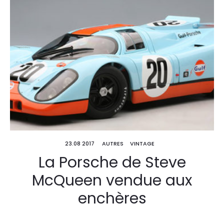
23.08 2017
AUTRES
VINTAGE
La Porsche de Steve
McQueen vendue aux
enchères