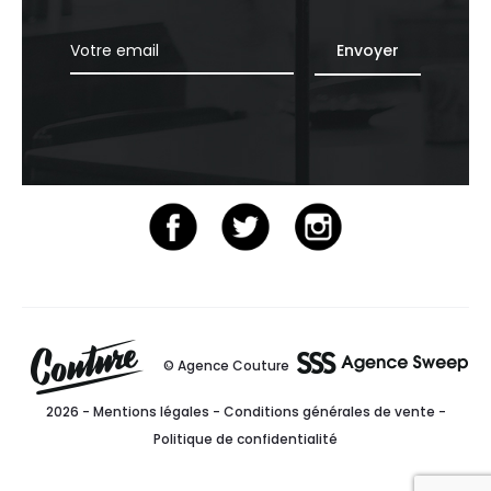
© Agence Couture
2026 -
Mentions légales
-
Conditions générales de vente
-
Politique de confidentialité