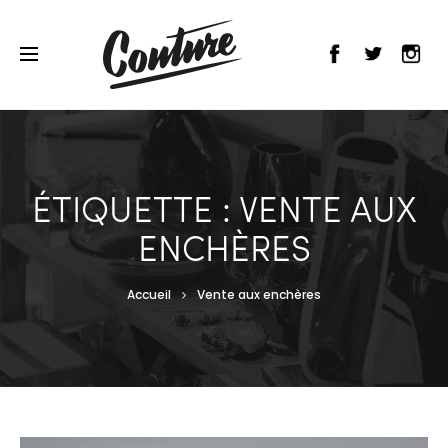
ÉTIQUETTE : VENTE AUX
ENCHÈRES
Accueil
Vente aux enchères