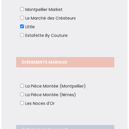
Montpellier Market
Le Marché des Créateurs
Little
Estafette By Couture
ÉVÈNEMENTS MARIAGE
La Pièce Montée (Montpellier)
La Pièce Montée (Nimes)
Les Noces d'Or