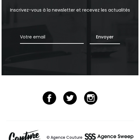
Inscrivez-vous à la newsletter et recevez les actualités
© Agence Couture