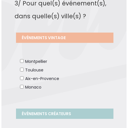
3/ Pour quel(s) événement(s),
dans quelle(s) ville(s) ?
ÉVÈNEMENTS VINTAGE
Montpellier
Toulouse
Aix-en-Provence
Monaco
ÉVÈNEMENTS CRÉATEURS