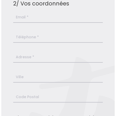
2/ Vos coordonnées