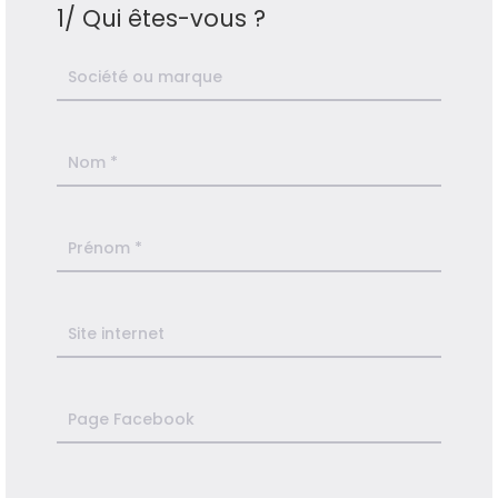
1/ Qui êtes-vous ?