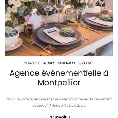
15.04 2018
AUTRES
SÉMINAIRES
VINTAGE
Agence événementielle à
Montpellier
Couture, votre agence évenementielle à Montpellier Un lancement
de produit ? Une soirée de départ…
En Savoir +