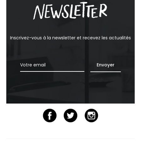
Inscrivez-vous à la newsletter et recevez les actualités