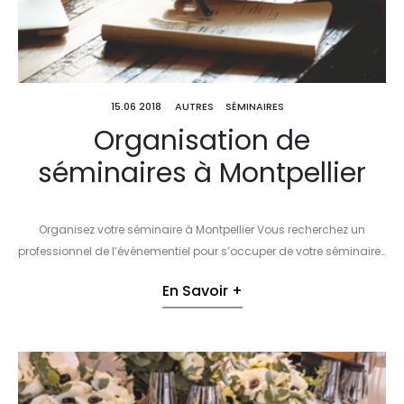
15.06 2018
AUTRES
SÉMINAIRES
Organisation de
séminaires à Montpellier
Organisez votre séminaire à Montpellier Vous recherchez un
professionnel de l’événementiel pour s’occuper de votre séminaire…
En Savoir +