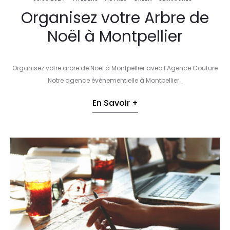
Organisez votre Arbre de
Noël à Montpellier
Organisez votre arbre de Noël à Montpellier avec l’Agence Couture
Notre agence événementielle à Montpellier…
En Savoir +