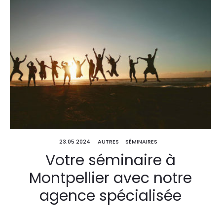
23.05 2024
AUTRES
SÉMINAIRES
Votre séminaire à
Montpellier avec notre
agence spécialisée