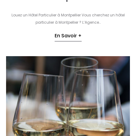
Louez un Hôtel Particulier à Montpellier Vous cherchez un hôtel
particulier à Montpellier ? L’Agence…
En Savoir +