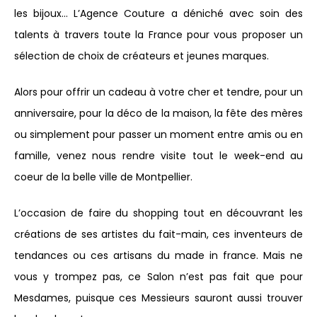
les bijoux… L’Agence Couture a déniché avec soin des
talents à travers toute la France pour vous proposer un
sélection de choix de créateurs et jeunes marques.
Alors pour offrir un cadeau à votre cher et tendre, pour un
anniversaire, pour la déco de la maison, la fête des mères
ou simplement pour passer un moment entre amis ou en
famille, venez nous rendre visite tout le week-end au
coeur de la belle ville de Montpellier.
L’occasion de faire du shopping tout en découvrant les
créations de ses artistes du fait-main, ces inventeurs de
tendances ou ces artisans du made in france. Mais ne
vous y trompez pas, ce Salon n’est pas fait que pour
Mesdames, puisque ces Messieurs sauront aussi trouver