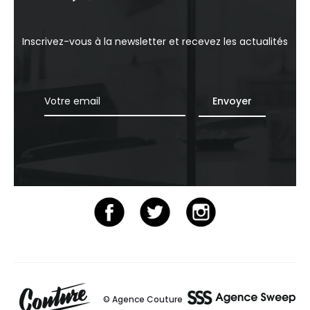
Inscrivez-vous à la newsletter et recevez les actualités
© Agence Couture