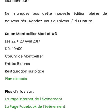
leur bonheur !
Ne manquez pas cette nouvelle édition pleine de
nouveautés… Rendez-vous au niveau 3 du Corum.
Salon Montpellier Market #3
Les 22 + 23 Avril 2017
Dès 10h00
Corum de Montpellier
Entrée 5 euros
Restauration sur place
Plan d’accès
Plus d’infos sur :
La Page internet de l’événement
La Page Facebook de l’événement