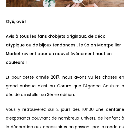
Oyé, oyé !
Avis à tous les fans d’objets originaux, de déco
atypique ou de bijoux tendances… le Salon Montpellier
Market revient pour un nouvel événement haut en
couleurs !
Et pour cette année 2017, nous avons vu les choses en
grand puisque c’est au Corum que l’Agence Couture a
décidé d’installer sa 3ème édition.
Vous y retrouverez sur 2 jours dès 10h00 une centaine
d’exposants couvrant de nombreux univers, de l’enfant à
la décoration aux accessoires en passant par la mode ou