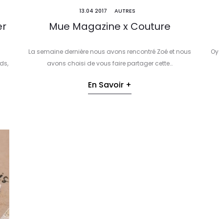
13.04 2017
AUTRES
er
Mue Magazine x Couture
La semaine dernière nous avons rencontré Zoé et nous
Oy
ds,
avons choisi de vous faire partager cette…
En Savoir +