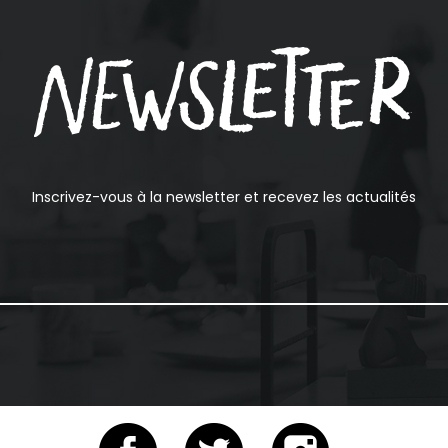
Inscrivez-vous à la newsletter et recevez les actualités