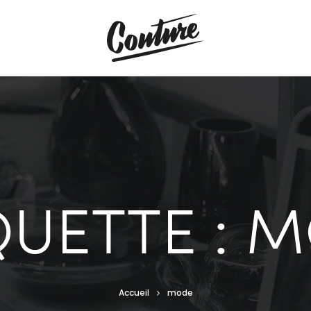
QUETTE : 
Accueil
mode