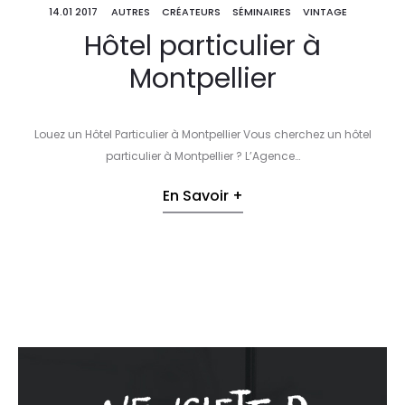
14.01 2017
AUTRES
CRÉATEURS
SÉMINAIRES
VINTAGE
Hôtel particulier à
Montpellier
Louez un Hôtel Particulier à Montpellier Vous cherchez un hôtel
particulier à Montpellier ? L’Agence…
En Savoir +