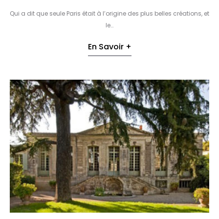
Qui a dit que seule Paris était à l’origine des plus belles créations, et
le…
En Savoir +