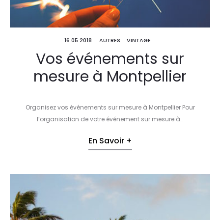
16.05 2018
AUTRES
VINTAGE
Vos événements sur
mesure à Montpellier
Organisez vos événements sur mesure à Montpellier Pour
l’organisation de votre événement sur mesure à…
En Savoir +