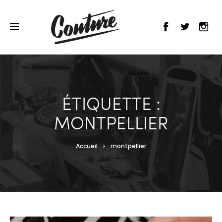
ÉTIQUETTE :
MONTPELLIER
Accueil
montpellier