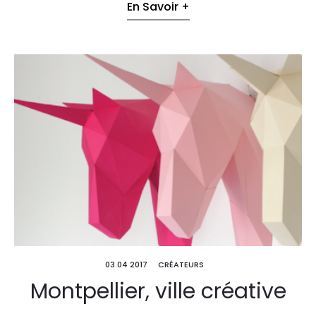
En Savoir +
03.04 2017
CRÉATEURS
Montpellier, ville créative