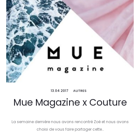
13.04 2017
AUTRES
Mue Magazine x Couture
La semaine dernière nous avons rencontré Zoé et nous avons
choisi de vous faire partager cette…