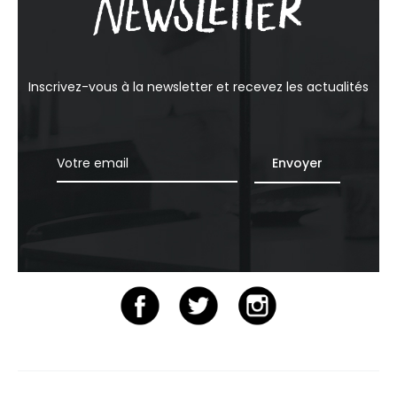
Inscrivez-vous à la newsletter et recevez les actualités