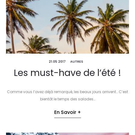
21.05 2017
AUTRES
Les must-have de l’été !
Comme vous l’avez déjà remarqué, les beaux jours arrivent… C’est
bientôt le temps des salades…
En Savoir +