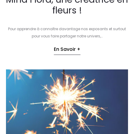
fleurs !
Pour apprendre à connaître davantage nos exposants et surtout
pour vous faire partager notre univers,…
En Savoir +